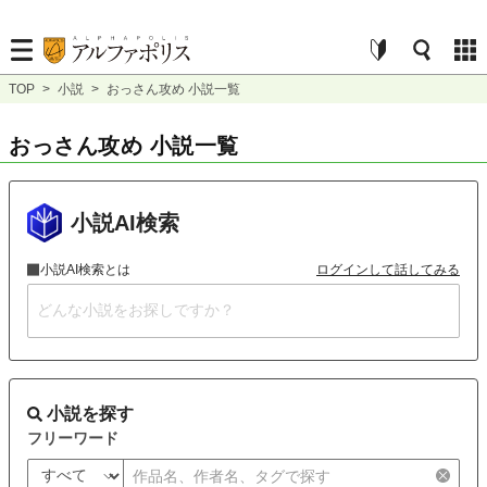
TOP
>
小説
>
おっさん攻め 小説一覧
おっさん攻め 小説一覧
小説AI検索
小説AI検索とは
ログインして話してみる
小説を探す
フリーワード