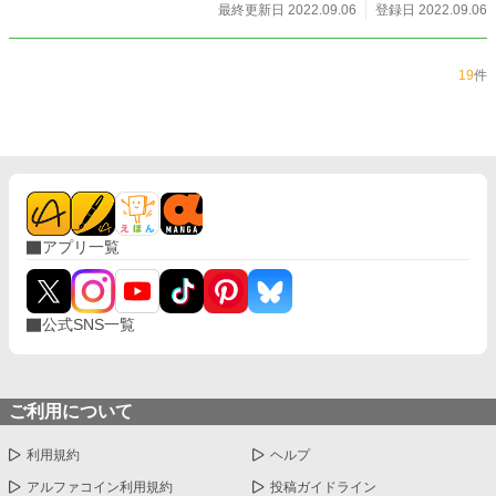
最終更新日 2022.09.06
登録日 2022.09.06
19
件
アプリ一覧
公式SNS一覧
ご利用について
利用規約
ヘルプ
アルファコイン利用規約
投稿ガイドライン