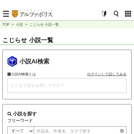
TOP
>
小説
>
こじらせ 小説一覧
こじらせ 小説一覧
小説AI検索
小説AI検索とは
ログインして話してみる
小説を探す
フリーワード