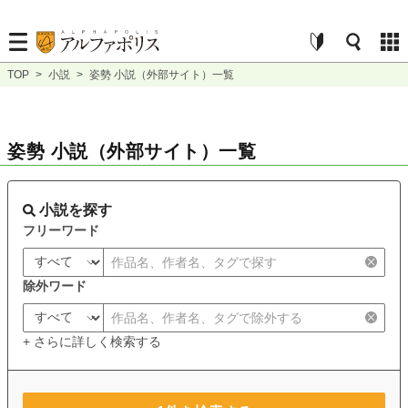
TOP
>
小説
>
姿勢 小説（外部サイト）一覧
姿勢 小説（外部サイト）一覧
小説を探す
フリーワード
除外ワード
+ さらに詳しく検索する