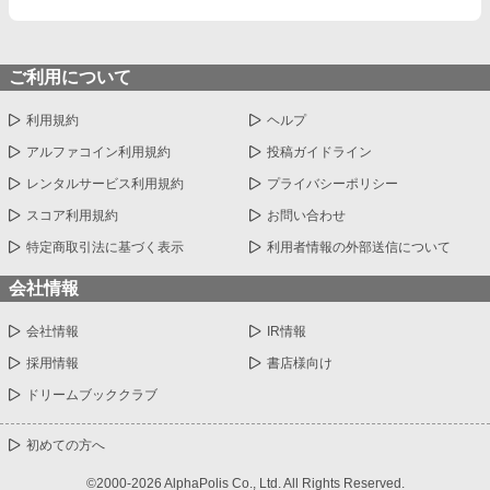
ご利用について
利用規約
ヘルプ
アルファコイン利用規約
投稿ガイドライン
レンタルサービス利用規約
プライバシーポリシー
スコア利用規約
お問い合わせ
特定商取引法に基づく表示
利用者情報の外部送信について
会社情報
会社情報
IR情報
採用情報
書店様向け
ドリームブッククラブ
初めての方へ
©2000-2026 AlphaPolis Co., Ltd. All Rights Reserved.