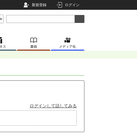
新規登録
ログイン
ネス
書籍
メディア化
ログインして話してみる