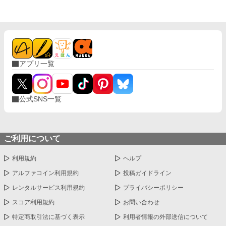
アプリ一覧
公式SNS一覧
ご利用について
利用規約
ヘルプ
アルファコイン利用規約
投稿ガイドライン
レンタルサービス利用規約
プライバシーポリシー
スコア利用規約
お問い合わせ
特定商取引法に基づく表示
利用者情報の外部送信について