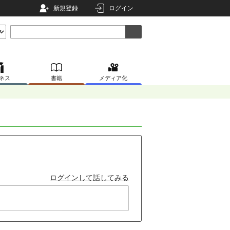
新規登録
ログイン
ネス
書籍
メディア化
ログインして話してみる