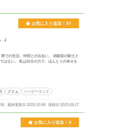
お気に入り追加
97
。」
箱
ざまぁ
ハッピーエンド
791
最終更新日 2025.10.06
登録日 2025.09.17
お気に入り追加
0