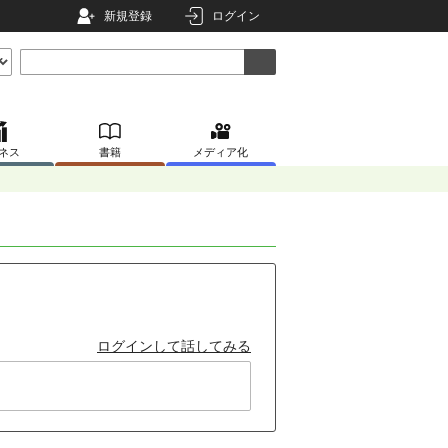
新規登録
ログイン
ネス
書籍
メディア化
ログインして話してみる