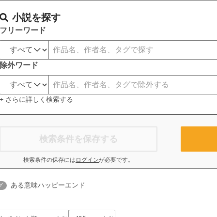
小説を探す
フリーワード
除外ワード
+ さらに詳しく検索する
検索条件を保存する
検索条件の保存には
ログイン
が必要です。
ある意味ハッピーエンド
グ