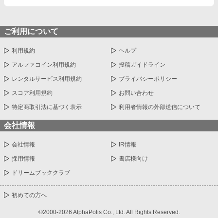
ご利用について
利用規約
ヘルプ
アルファコイン利用規約
投稿ガイドライン
レンタルサービス利用規約
プライバシーポリシー
スコア利用規約
お問い合わせ
特定商取引法に基づく表示
利用者情報の外部送信について
会社情報
会社情報
IR情報
採用情報
書店様向け
ドリームブッククラブ
初めての方へ
©2000-2026 AlphaPolis Co., Ltd. All Rights Reserved.