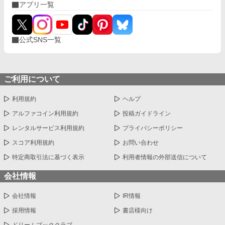
アプリ一覧
公式SNS一覧
ご利用について
利用規約
ヘルプ
アルファコイン利用規約
投稿ガイドライン
レンタルサービス利用規約
プライバシーポリシー
スコア利用規約
お問い合わせ
特定商取引法に基づく表示
利用者情報の外部送信について
会社情報
会社情報
IR情報
採用情報
書店様向け