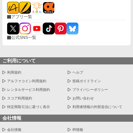
アプリ一覧
公式SNS一覧
ご利用について
利用規約
ヘルプ
アルファコイン利用規約
投稿ガイドライン
レンタルサービス利用規約
プライバシーポリシー
スコア利用規約
お問い合わせ
特定商取引法に基づく表示
利用者情報の外部送信について
会社情報
会社情報
IR情報