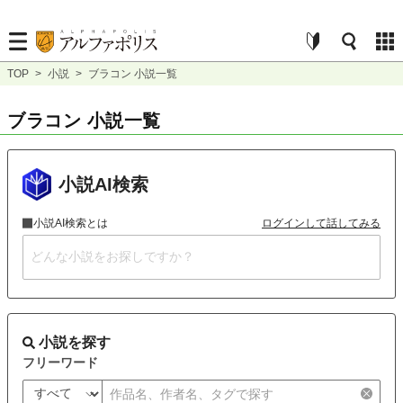
TOP
>
小説
>
ブラコン 小説一覧
ブラコン 小説一覧
小説AI検索
小説AI検索とは
ログインして話してみる
小説を探す
フリーワード