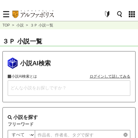
TOP
>
小説
>
３Ｐ 小説一覧
３Ｐ 小説一覧
小説AI検索
小説AI検索とは
ログインして話してみる
小説を探す
フリーワード