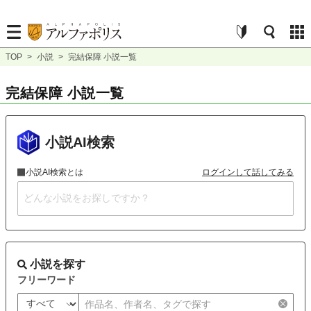
TOP
>
小説
>
完結保障 小説一覧
完結保障 小説一覧
小説AI検索
小説AI検索とは
ログインして話してみる
小説を探す
フリーワード