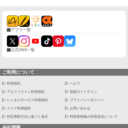
アプリ一覧
公式SNS一覧
ご利用について
利用規約
ヘルプ
アルファコイン利用規約
投稿ガイドライン
レンタルサービス利用規約
プライバシーポリシー
スコア利用規約
お問い合わせ
特定商取引法に基づく表示
利用者情報の外部送信について
会社情報