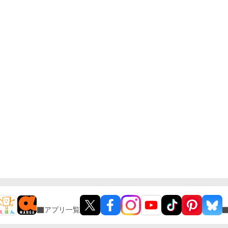
アプリ一覧