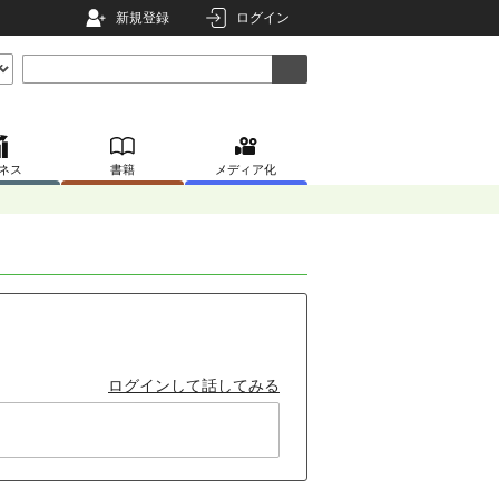
新規登録
ログイン
ネス
書籍
メディア化
ログインして話してみる