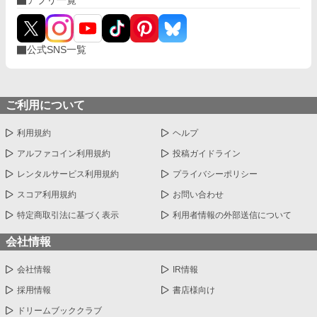
アプリ一覧
公式SNS一覧
ご利用について
利用規約
ヘルプ
アルファコイン利用規約
投稿ガイドライン
レンタルサービス利用規約
プライバシーポリシー
スコア利用規約
お問い合わせ
特定商取引法に基づく表示
利用者情報の外部送信について
会社情報
会社情報
IR情報
採用情報
書店様向け
ドリームブッククラブ