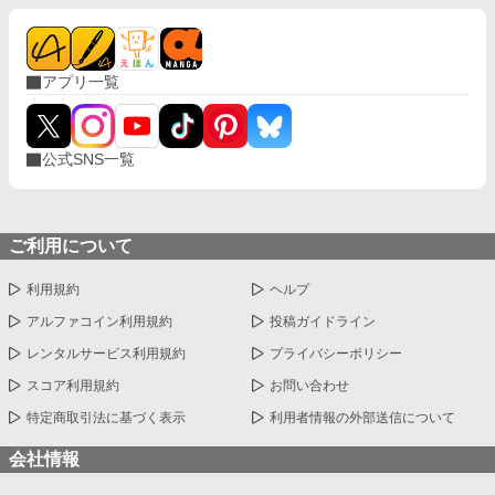
アプリ一覧
公式SNS一覧
ご利用について
利用規約
ヘルプ
アルファコイン利用規約
投稿ガイドライン
レンタルサービス利用規約
プライバシーポリシー
スコア利用規約
お問い合わせ
特定商取引法に基づく表示
利用者情報の外部送信について
会社情報