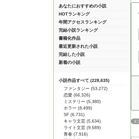
あなたにおすすめの小説
HOTランキング
年間アクセスランキング
完結小説ランキング
書籍化作品
最近更新された小説
完結した小説
新着の小説
小説作品すべて (228,635)
ファンタジー (53,272)
恋愛 (66,326)
ミステリー (5,380)
ホラー (8,499)
SF (6,731)
キャラ文芸 (5,634)
タ
ライト文芸 (9,589)
青春 (7,916)