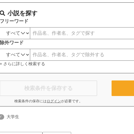
小説を探す
フリーワード
除外ワード
+ さらに詳しく検索する
検索条件を保存する
検索条件の保存には
ログイン
が必要です。
大学生
グ