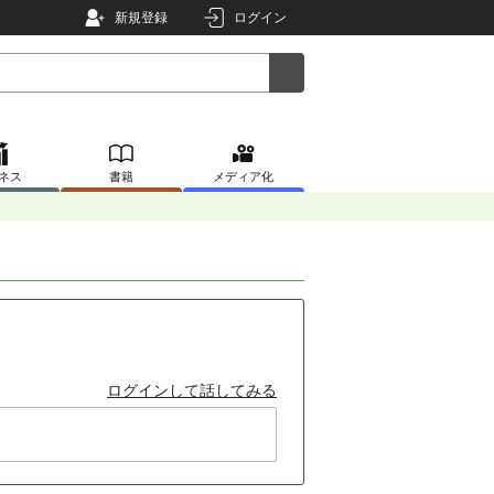
新規登録
ログイン
ネス
書籍
メディア化
ログインして話してみる