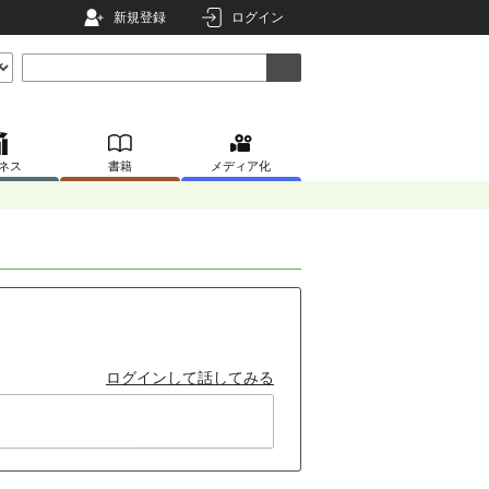
新規登録
ログイン
ネス
書籍
メディア化
ログインして話してみる