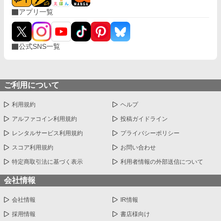
アプリ一覧
公式SNS一覧
ご利用について
利用規約
ヘルプ
アルファコイン利用規約
投稿ガイドライン
レンタルサービス利用規約
プライバシーポリシー
スコア利用規約
お問い合わせ
特定商取引法に基づく表示
利用者情報の外部送信について
会社情報
会社情報
IR情報
採用情報
書店様向け