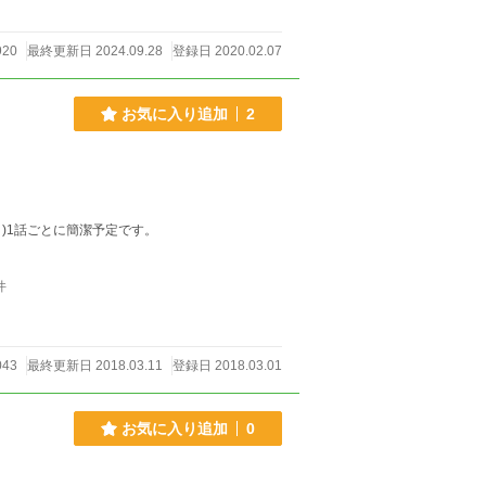
920
最終更新日 2024.09.28
登録日 2020.02.07
お気に入り追加
2
)1話ごとに簡潔予定です。
件
043
最終更新日 2018.03.11
登録日 2018.03.01
お気に入り追加
0