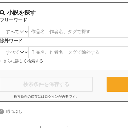
小説を探す
フリーワード
除外ワード
+ さらに詳しく検索する
検索条件を保存する
検索条件の保存には
ログイン
が必要です。
暇つぶし
グ