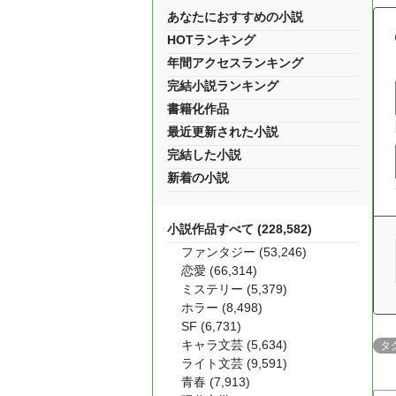
あなたにおすすめの小説
HOTランキング
年間アクセスランキング
完結小説ランキング
書籍化作品
最近更新された小説
完結した小説
新着の小説
小説作品すべて (228,582)
ファンタジー (53,246)
恋愛 (66,314)
ミステリー (5,379)
ホラー (8,498)
SF (6,731)
キャラ文芸 (5,634)
タ
ライト文芸 (9,591)
青春 (7,913)