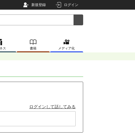
新規登録
ログイン
ネス
書籍
メディア化
ログインして話してみる