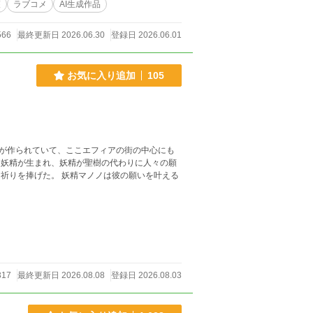
護
ラブコメ
AI生成作品
566
最終更新日 2026.06.30
登録日 2026.06.01
お気に入り追加
105
が作られていて、ここエフィアの街の中心にも
317
最終更新日 2026.08.08
登録日 2026.08.03