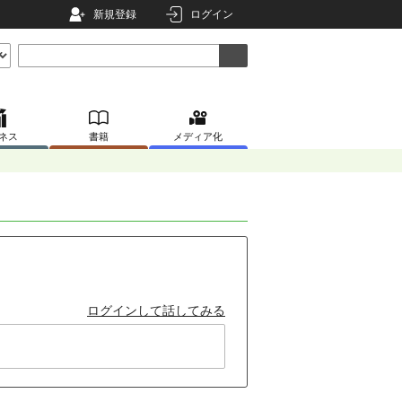
新規登録
ログイン
ネス
書籍
メディア化
ログインして話してみる