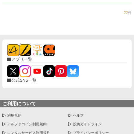
22
件
アプリ一覧
公式SNS一覧
ご利用について
利用規約
ヘルプ
アルファコイン利用規約
投稿ガイドライン
レンタルサービス利用規約
プライバシーポリシー