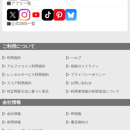
アプリ一覧
公式SNS一覧
ご利用について
利用規約
ヘルプ
アルファコイン利用規約
投稿ガイドライン
レンタルサービス利用規約
プライバシーポリシー
スコア利用規約
お問い合わせ
特定商取引法に基づく表示
利用者情報の外部送信について
会社情報
会社情報
IR情報
採用情報
書店様向け