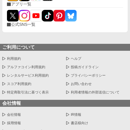
アプリ一覧
公式SNS一覧
ご利用について
利用規約
ヘルプ
アルファコイン利用規約
投稿ガイドライン
レンタルサービス利用規約
プライバシーポリシー
スコア利用規約
お問い合わせ
特定商取引法に基づく表示
利用者情報の外部送信について
会社情報
会社情報
IR情報
採用情報
書店様向け