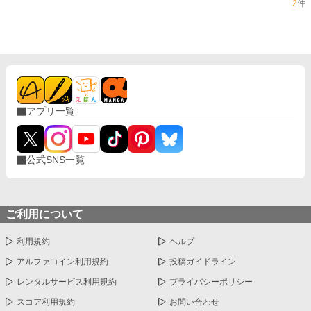
2
件
アプリ一覧
公式SNS一覧
ご利用について
利用規約
ヘルプ
アルファコイン利用規約
投稿ガイドライン
レンタルサービス利用規約
プライバシーポリシー
スコア利用規約
お問い合わせ