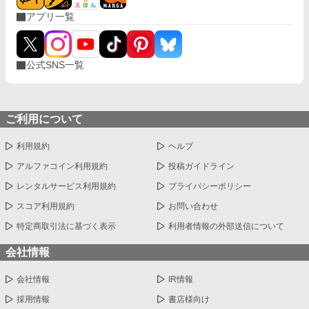
アプリ一覧
公式SNS一覧
ご利用について
利用規約
ヘルプ
アルファコイン利用規約
投稿ガイドライン
レンタルサービス利用規約
プライバシーポリシー
スコア利用規約
お問い合わせ
特定商取引法に基づく表示
利用者情報の外部送信について
会社情報
会社情報
IR情報
採用情報
書店様向け