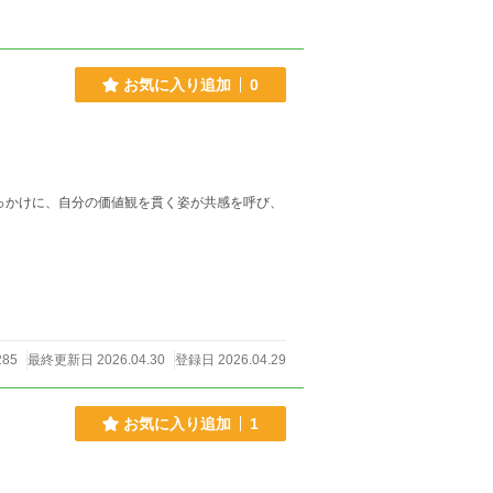
お気に入り追加
0
っかけに、自分の価値観を貫く姿が共感を呼び、
285
最終更新日 2026.04.30
登録日 2026.04.29
お気に入り追加
1