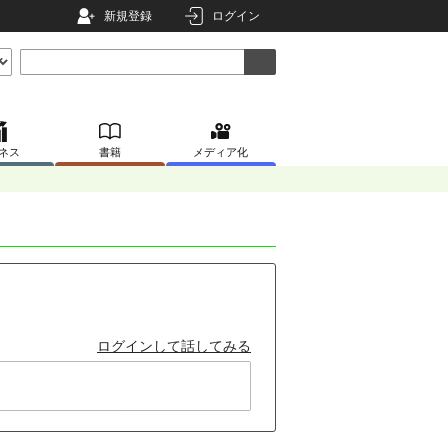
新規登録
ログイン
ネス
書籍
メディア化
ログインして話してみる