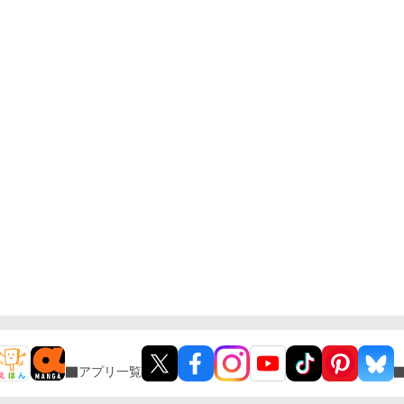
アプリ一覧