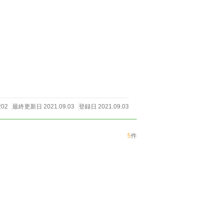
02
最終更新日 2021.09.03
登録日 2021.09.03
5
件