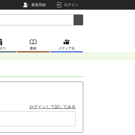
新規登録
ログイン
ネス
書籍
メディア化
ログインして話してみる