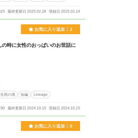
025
最終更新日 2025.02.28
登録日 2025.02.24
お気に入り追加
2
んの時に女性のおっぱいのお世話に
件
生死の境
短編
Lineage
790
最終更新日 2024.10.15
登録日 2024.10.15
お気に入り追加
0