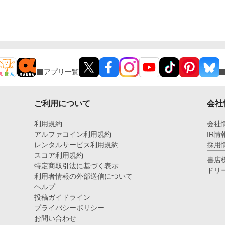
アプリ一覧
ご利用について
会社
利用規約
会社
アルファコイン利用規約
IR情
レンタルサービス利用規約
採用
スコア利用規約
書店
特定商取引法に基づく表示
ドリ
利用者情報の外部送信について
ヘルプ
投稿ガイドライン
プライバシーポリシー
お問い合わせ