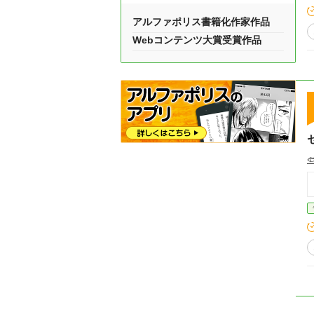
アルファポリス書籍化作家作品
Webコンテンツ大賞受賞作品
