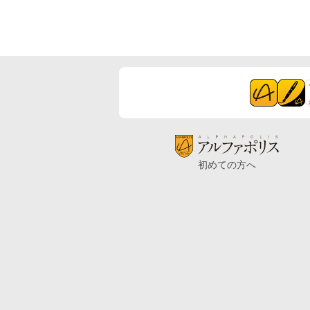
初めての方へ