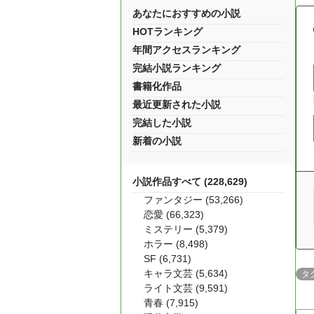
あなたにおすすめの小説
HOTランキング
年間アクセスランキング
完結小説ランキング
書籍化作品
最近更新された小説
完結した小説
新着の小説
小説作品すべて (228,629)
ファンタジー (53,266)
恋愛 (66,323)
ミステリー (5,379)
ホラー (8,498)
SF (6,731)
キャラ文芸 (5,634)
タ
ライト文芸 (9,591)
青春 (7,915)