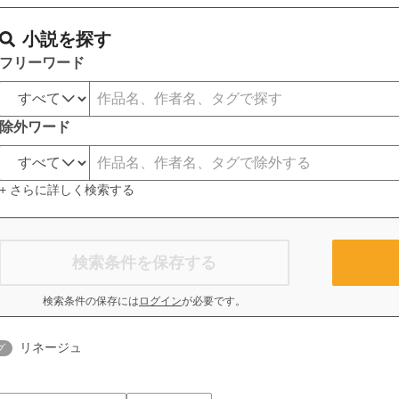
小説を探す
フリーワード
除外ワード
+ さらに詳しく検索する
検索条件を保存する
検索条件の保存には
ログイン
が必要です。
リネージュ
グ