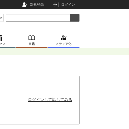
新規登録
ログイン
ネス
書籍
メディア化
ログインして話してみる