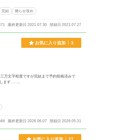
完結
拗らせ攻め
871
最終更新日 2021.07.30
登録日 2021.07.27
お気に入り追加
3
で
いします……。
666
最終更新日 2026.06.07
登録日 2026.05.31
お気に入り追加
27