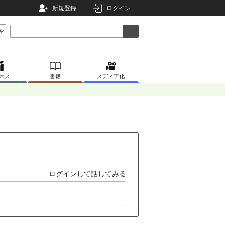
新規登録
ログイン
ネス
書籍
メディア化
ログインして話してみる