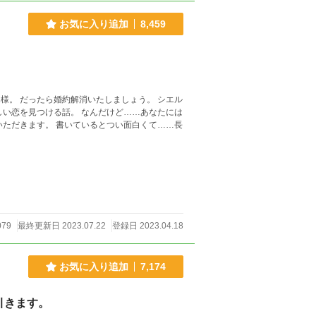
お気に入り追加
8,459
079
最終更新日 2023.07.22
登録日 2023.04.18
お気に入り追加
7,174
引きます。