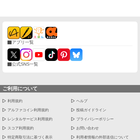
アプリ一覧
公式SNS一覧
ご利用について
利用規約
ヘルプ
アルファコイン利用規約
投稿ガイドライン
レンタルサービス利用規約
プライバシーポリシー
スコア利用規約
お問い合わせ
特定商取引法に基づく表示
利用者情報の外部送信について