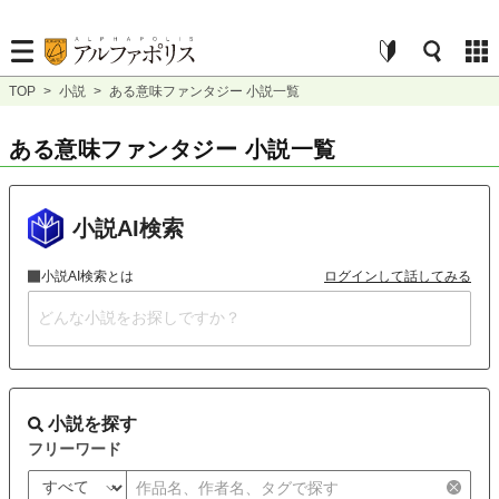
TOP
>
小説
>
ある意味ファンタジー 小説一覧
ある意味ファンタジー 小説一覧
小説AI検索
小説AI検索とは
ログインして話してみる
小説を探す
フリーワード