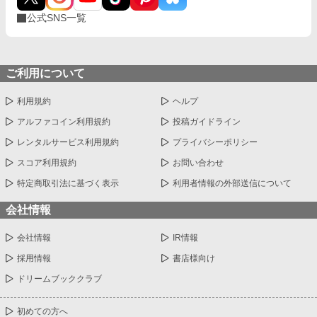
公式SNS一覧
ご利用について
利用規約
ヘルプ
アルファコイン利用規約
投稿ガイドライン
レンタルサービス利用規約
プライバシーポリシー
スコア利用規約
お問い合わせ
特定商取引法に基づく表示
利用者情報の外部送信について
会社情報
会社情報
IR情報
採用情報
書店様向け
ドリームブッククラブ
初めての方へ