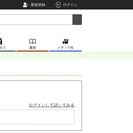
新規登録
ログイン
ネス
書籍
メディア化
ログインして話してみる