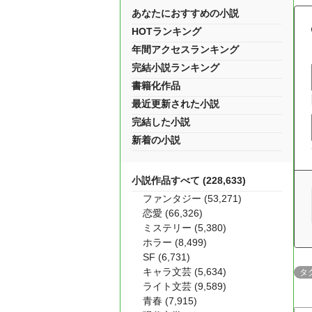
あなたにおすすめの小説
HOTランキング
年間アクセスランキング
完結小説ランキング
書籍化作品
最近更新された小説
完結した小説
新着の小説
小説作品すべて (228,633)
ファンタジー (53,271)
恋愛 (66,326)
ミステリー (5,380)
ホラー (8,499)
SF (6,731)
キャラ文芸 (5,634)
タ
ライト文芸 (9,589)
青春 (7,915)