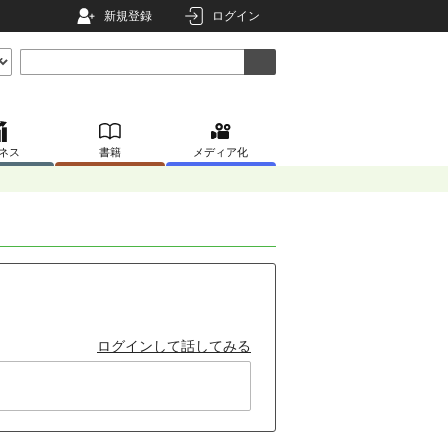
新規登録
ログイン
ネス
書籍
メディア化
ログインして話してみる