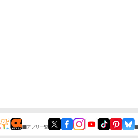
アプリ一覧