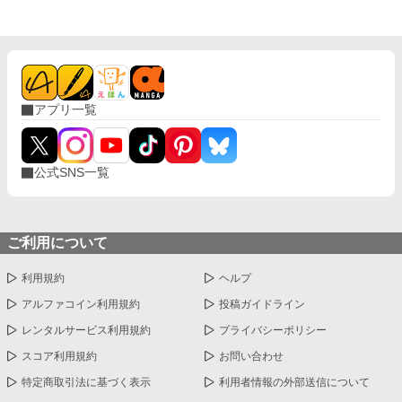
アプリ一覧
公式SNS一覧
ご利用について
利用規約
ヘルプ
アルファコイン利用規約
投稿ガイドライン
レンタルサービス利用規約
プライバシーポリシー
スコア利用規約
お問い合わせ
特定商取引法に基づく表示
利用者情報の外部送信について