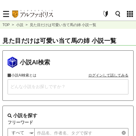
TOP
>
小説
>
見た目だけは可愛い当て馬の姉 小説一覧
見た目だけは可愛い当て馬の姉 小説一覧
小説AI検索
小説AI検索とは
ログインして話してみる
小説を探す
フリーワード