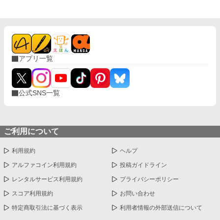
アプリ一覧
公式SNS一覧
ご利用について
利用規約
ヘルプ
アルファコイン利用規約
投稿ガイドライン
レンタルサービス利用規約
プライバシーポリシー
スコア利用規約
お問い合わせ
特定商取引法に基づく表示
利用者情報の外部送信について