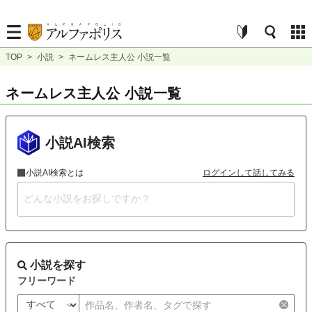
TOP
>
小説
>
ネームレス主人公 小説一覧
ネームレス主人公 小説一覧
小説AI検索
小説AI検索とは
ログインして話してみる
小説を探す
フリーワード