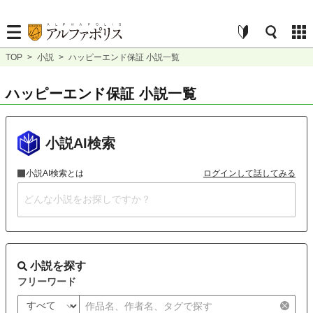
TOP
>
小説
>
ハッピーエンド保証 小説一覧
ハッピーエンド保証 小説一覧
小説AI検索
小説AI検索とは
ログインして話してみる
小説を探す
フリーワード