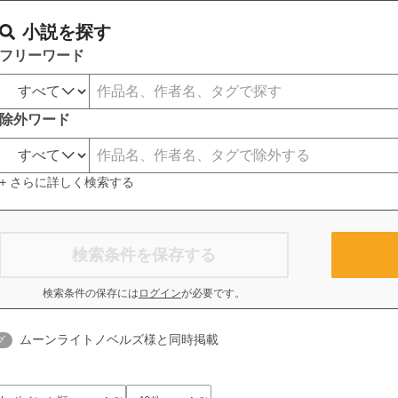
小説を探す
フリーワード
除外ワード
+ さらに詳しく検索する
検索条件を保存する
検索条件の保存には
ログイン
が必要です。
ムーンライトノベルズ様と同時掲載
グ