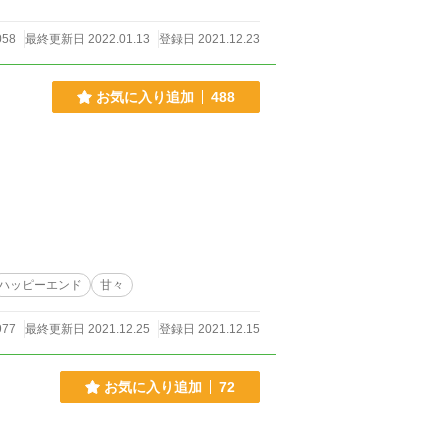
058
最終更新日 2022.01.13
登録日 2021.12.23
お気に入り追加
488
ハッピーエンド
甘々
977
最終更新日 2021.12.25
登録日 2021.12.15
お気に入り追加
72