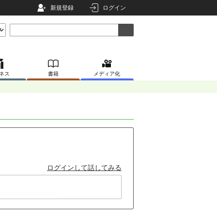
新規登録
ログイン
ネス
書籍
メディア化
ログインして話してみる