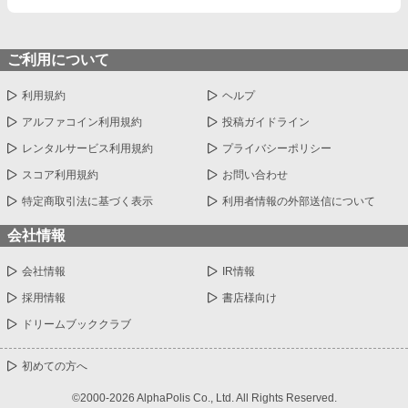
ご利用について
利用規約
ヘルプ
アルファコイン利用規約
投稿ガイドライン
レンタルサービス利用規約
プライバシーポリシー
スコア利用規約
お問い合わせ
特定商取引法に基づく表示
利用者情報の外部送信について
会社情報
会社情報
IR情報
採用情報
書店様向け
ドリームブッククラブ
初めての方へ
©2000-2026 AlphaPolis Co., Ltd. All Rights Reserved.