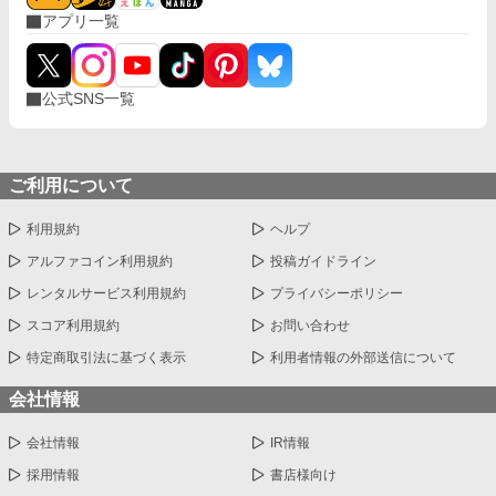
アプリ一覧
公式SNS一覧
ご利用について
利用規約
ヘルプ
アルファコイン利用規約
投稿ガイドライン
レンタルサービス利用規約
プライバシーポリシー
スコア利用規約
お問い合わせ
特定商取引法に基づく表示
利用者情報の外部送信について
会社情報
会社情報
IR情報
採用情報
書店様向け