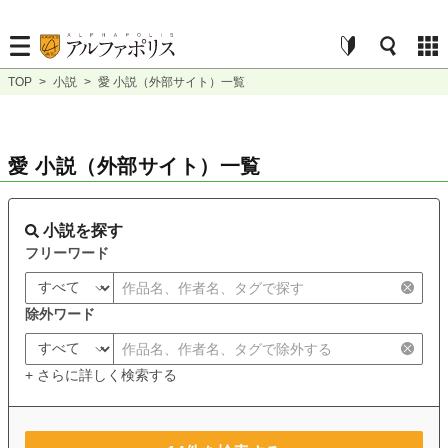
TOP
>
小説
>
愛 小説（外部サイト）一覧
愛 小説（外部サイト）一覧
小説を探す
フリーワード
除外ワード
+ さらに詳しく検索する