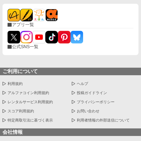
アプリ一覧
公式SNS一覧
ご利用について
利用規約
ヘルプ
アルファコイン利用規約
投稿ガイドライン
レンタルサービス利用規約
プライバシーポリシー
スコア利用規約
お問い合わせ
特定商取引法に基づく表示
利用者情報の外部送信について
会社情報