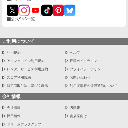
公式SNS一覧
ご利用について
利用規約
ヘルプ
アルファコイン利用規約
投稿ガイドライン
レンタルサービス利用規約
プライバシーポリシー
スコア利用規約
お問い合わせ
特定商取引法に基づく表示
利用者情報の外部送信について
会社情報
会社情報
IR情報
採用情報
書店様向け
ドリームブッククラブ