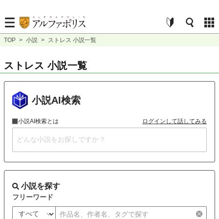
TOP
>
小説
>
ストレス 小説一覧
ストレス 小説一覧
小説AI検索
小説AI検索とは
ログインして話してみる
小説を探す
フリーワード