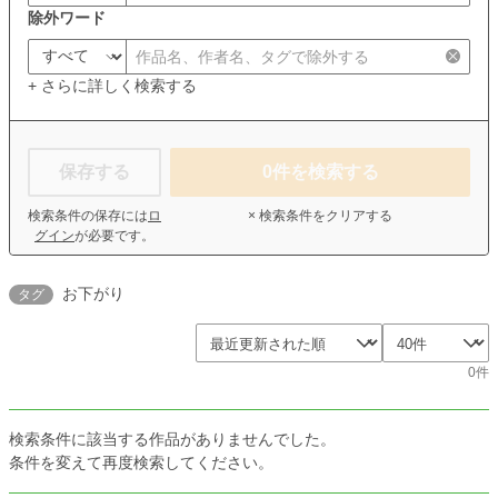
除外ワード
+ さらに詳しく検索する
保存する
0
件を検索する
検索条件の保存には
ロ
× 検索条件をクリアする
グイン
が必要です。
お下がり
タグ
0件
検索条件に該当する作品がありませんでした。
条件を変えて再度検索してください。