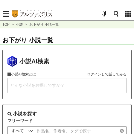
TOP
>
小説
>
お下がり 小説一覧
お下がり 小説一覧
小説AI検索
小説AI検索とは
ログインして話してみる
小説を探す
フリーワード