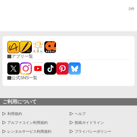
0件
アプリ一覧
公式SNS一覧
ご利用について
利用規約
ヘルプ
アルファコイン利用規約
投稿ガイドライン
レンタルサービス利用規約
プライバシーポリシー