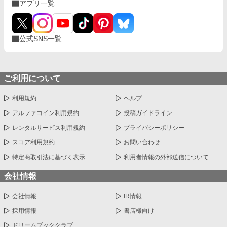
アプリ一覧
公式SNS一覧
ご利用について
利用規約
ヘルプ
アルファコイン利用規約
投稿ガイドライン
レンタルサービス利用規約
プライバシーポリシー
スコア利用規約
お問い合わせ
特定商取引法に基づく表示
利用者情報の外部送信について
会社情報
会社情報
IR情報
採用情報
書店様向け
ドリームブッククラブ