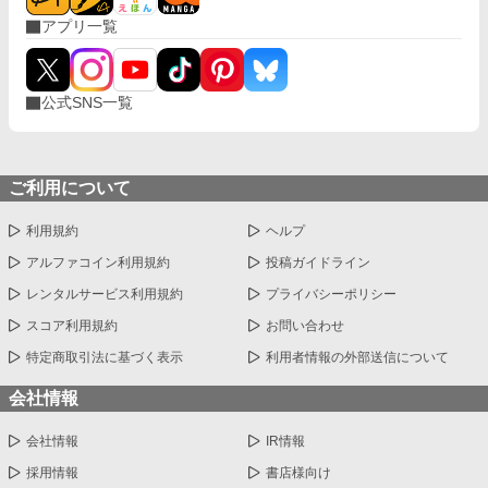
アプリ一覧
公式SNS一覧
ご利用について
利用規約
ヘルプ
アルファコイン利用規約
投稿ガイドライン
レンタルサービス利用規約
プライバシーポリシー
スコア利用規約
お問い合わせ
特定商取引法に基づく表示
利用者情報の外部送信について
会社情報
会社情報
IR情報
採用情報
書店様向け