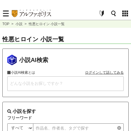
TOP
>
小説
>
性悪ヒロイン 小説一覧
性悪ヒロイン 小説一覧
小説AI検索
小説AI検索とは
ログインして話してみる
小説を探す
フリーワード