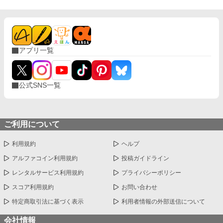
アプリ一覧
公式SNS一覧
ご利用について
利用規約
ヘルプ
アルファコイン利用規約
投稿ガイドライン
レンタルサービス利用規約
プライバシーポリシー
スコア利用規約
お問い合わせ
特定商取引法に基づく表示
利用者情報の外部送信について
会社情報