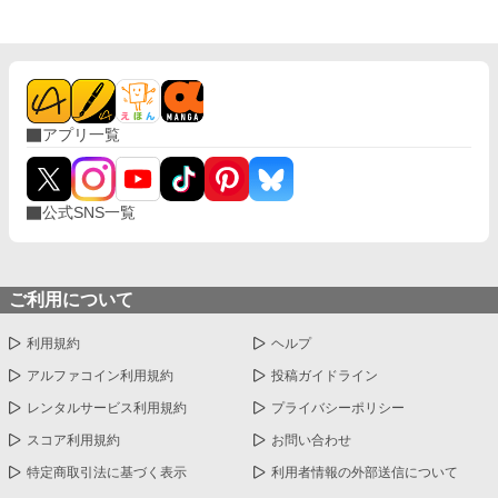
アプリ一覧
公式SNS一覧
ご利用について
利用規約
ヘルプ
アルファコイン利用規約
投稿ガイドライン
レンタルサービス利用規約
プライバシーポリシー
スコア利用規約
お問い合わせ
特定商取引法に基づく表示
利用者情報の外部送信について