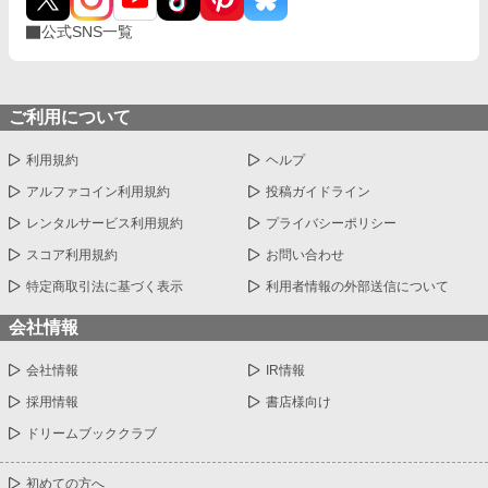
公式SNS一覧
ご利用について
利用規約
ヘルプ
アルファコイン利用規約
投稿ガイドライン
レンタルサービス利用規約
プライバシーポリシー
スコア利用規約
お問い合わせ
特定商取引法に基づく表示
利用者情報の外部送信について
会社情報
会社情報
IR情報
採用情報
書店様向け
ドリームブッククラブ
初めての方へ