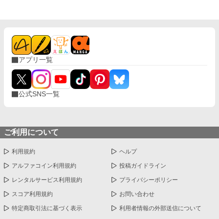
アプリ一覧
公式SNS一覧
ご利用について
利用規約
ヘルプ
アルファコイン利用規約
投稿ガイドライン
レンタルサービス利用規約
プライバシーポリシー
スコア利用規約
お問い合わせ
特定商取引法に基づく表示
利用者情報の外部送信について